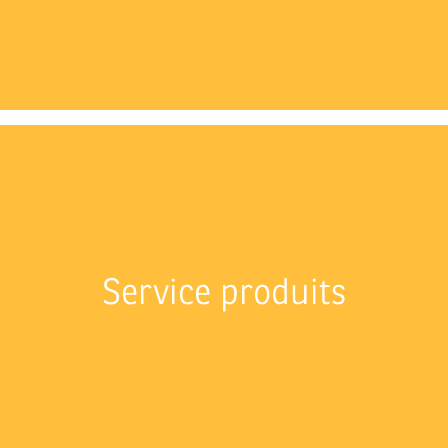
Service produits