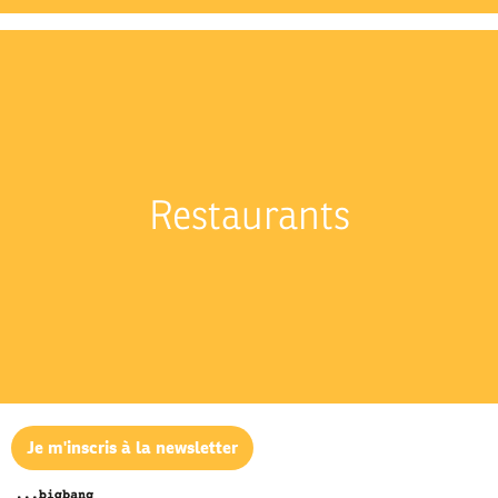
Restaurants
Je m'inscris à la newsletter