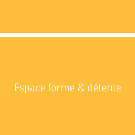
Espace forme & détente