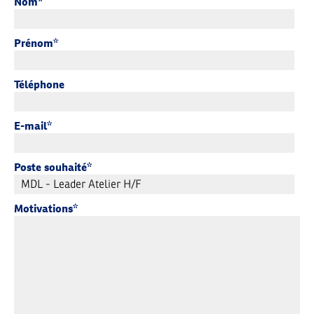
Nom
Prénom
Téléphone
E-mail
Poste souhaité
Motivations