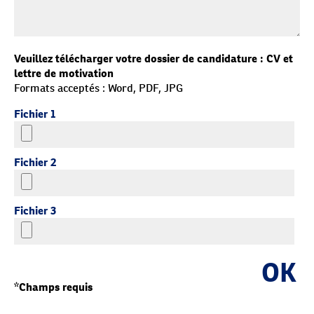
Veuillez télécharger votre dossier de candidature : CV et
lettre de motivation
Formats acceptés : Word, PDF, JPG
Fichier 1
Fichier 2
Fichier 3
OK
*Champs requis