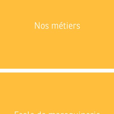
Nos métiers