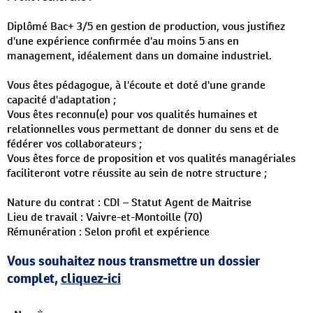
Diplômé Bac+ 3/5 en gestion de production, vous justifiez
d'une expérience confirmée d'au moins 5 ans en
management, idéalement dans un domaine industriel.
Vous êtes pédagogue, à l'écoute et doté d'une grande
capacité d'adaptation ;
Vous êtes reconnu(e) pour vos qualités humaines et
relationnelles vous permettant de donner du sens et de
fédérer vos collaborateurs ;
Vous êtes force de proposition et vos qualités managériales
faciliteront votre réussite au sein de notre structure ;
Nature du contrat : CDI – Statut Agent de Maitrise
Lieu de travail : Vaivre-et-Montoille (70)
Rémunération : Selon profil et expérience
Vous souhaitez nous transmettre un dossier
complet,
cliquez-ici