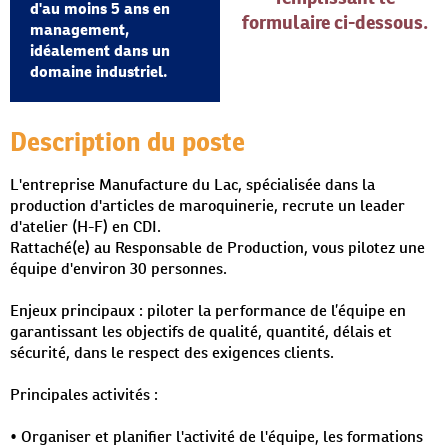
d'au moins 5 ans en
formulaire ci-dessous.
management,
idéalement dans un
domaine industriel.
Description du poste
L'entreprise Manufacture du Lac, spécialisée dans la
production d'articles de maroquinerie, recrute un leader
d'atelier (H-F) en CDI.
Rattaché(e) au Responsable de Production, vous pilotez une
équipe d'environ 30 personnes.
Enjeux principaux : piloter la performance de l’équipe en
garantissant les objectifs de qualité, quantité, délais et
sécurité, dans le respect des exigences clients.
Principales activités :
• Organiser et planifier l'activité de l'équipe, les formations