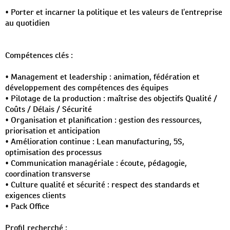
• Porter et incarner la politique et les valeurs de l’entreprise
au quotidien
Compétences clés :
• Management et leadership : animation, fédération et
développement des compétences des équipes
• Pilotage de la production : maîtrise des objectifs Qualité /
Coûts / Délais / Sécurité
• Organisation et planification : gestion des ressources,
priorisation et anticipation
• Amélioration continue : Lean manufacturing, 5S,
optimisation des processus
• Communication managériale : écoute, pédagogie,
coordination transverse
• Culture qualité et sécurité : respect des standards et
exigences clients
• Pack Office
Profil recherché :