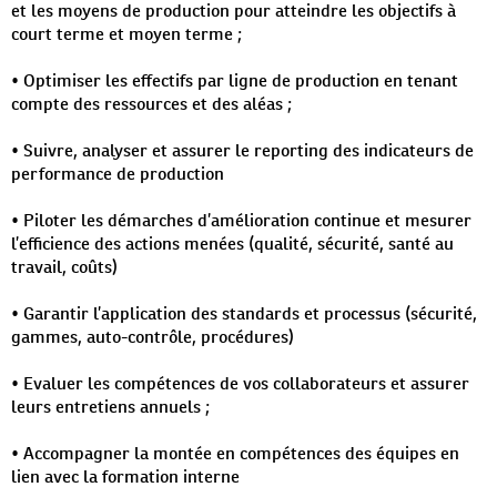
et les moyens de production pour atteindre les objectifs à
court terme et moyen terme ;
• Optimiser les effectifs par ligne de production en tenant
compte des ressources et des aléas ;
• Suivre, analyser et assurer le reporting des indicateurs de
performance de production
• Piloter les démarches d’amélioration continue et mesurer
l’efficience des actions menées (qualité, sécurité, santé au
travail, coûts)
• Garantir l’application des standards et processus (sécurité,
gammes, auto-contrôle, procédures)
• Evaluer les compétences de vos collaborateurs et assurer
leurs entretiens annuels ;
• Accompagner la montée en compétences des équipes en
lien avec la formation interne